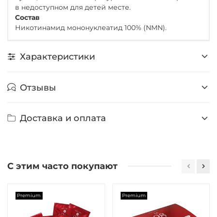
в недоступном для детей месте.
Состав
Никотинамид мононуклеатид 100% (NMN).
Характеристики
Отзывы
Доставка и оплата
С этим часто покупают
Premium
Premium