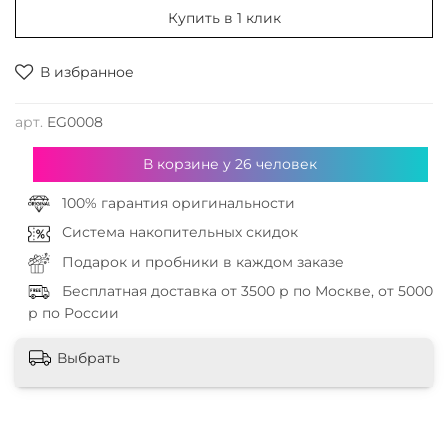
Купить в 1 клик
В избранное
арт.
EG0008
В корзине у
26
человек
100% гарантия оригинальности
Система накопительных скидок
Подарок и пробники в каждом заказе
Бесплатная доставка от 3500 р по Москве, от 5000
р по России
Выбрать