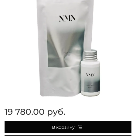
19 780.00 руб.
В корзину