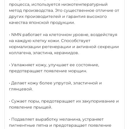
процесса, используется низкотемпературный
метод производства. Это существенное отличие от
других производителей и гарантия высокого
качества японской продукции.
• NMN работает на клеточном уровне, воздействуя
на каждую клетку кожи. Способствует
нормализации регенерации и активной секреции
коллагена, эластина, керамидов.
• Увлажняет кожу, улучшает ее состояние,
предотвращает появление морщин.
• Делает кожу более упругой, эластичной и
глянцевой.
• Сужает поры, предотвращает их закупоривание и
появление прыщей.
• Подавляет выработку меланина, устраняет
пигментные пятна и предотвращает появление