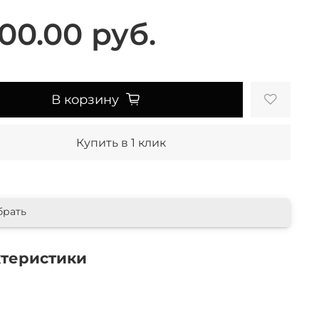
00.00 руб.
В корзину
Купить в 1 клик
брать
ктеристики