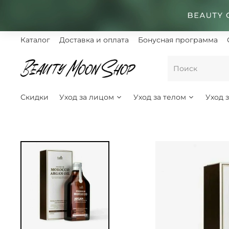
Каталог
Доставка и оплата
Бонусная программа
Скидки
Уход за лицом
Уход за телом
Уход 