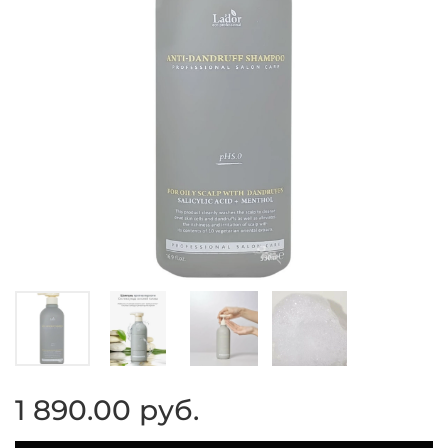
1 890.00 руб.