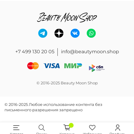
+7 499 130 20 05
info@beautymoon.shop
© 2016-2025 Beauty Moon Shop
© 2016-2025 Любое использование контента без
письменного разрешения запрещено