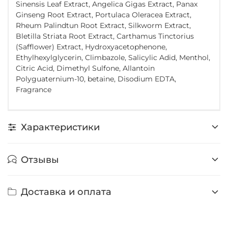
Sinensis Leaf Extract, Angelica Gigas Extract, Panax
Ginseng Root Extract, Portulaca Oleracea Extract,
Rheum Palindtun Root Extract, Silkworm Extract,
Bletilla Striata Root Extract, Carthamus Tinctorius
(Safflower) Extract, Hydroxyacetophenone,
Ethylhexylglycerin, Climbazole, Salicylic Adid, Menthol,
Citric Acid, Dimethyl Sulfone, Allantoin
Polyguaternium-10, betaine, Disodium EDTA,
Fragrance
Характеристики
Отзывы
Доставка и оплата