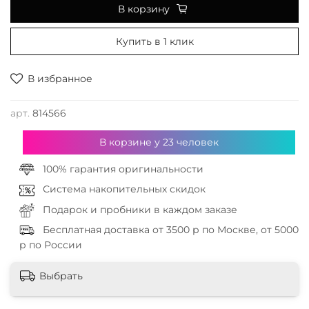
В корзину
Купить в 1 клик
В избранное
арт.
814566
В корзине у
23
человек
100% гарантия оригинальности
Система накопительных скидок
Подарок и пробники в каждом заказе
Бесплатная доставка от 3500 р по Москве, от 5000
р по России
Выбрать