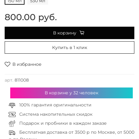
150 мл
530 мл
800.00 руб.
В корзину
Купить в 1 клик
В избранное
арт.
811008
В корзине у
32
человек
100% гарантия оригинальности
Система накопительных скидок
Подарок и пробники в каждом заказе
Бесплатная доставка от 3500 р по Москве, от 5000