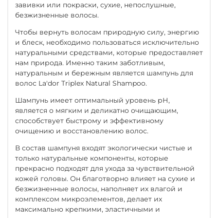
завивки или покраски, сухие, непослушные,
безжизненные волосы.
Чтобы вернуть волосам природную силу, энергию
и блеск, необходимо пользоваться исключительно
натуральными средствами, которые предоставляет
нам природа. Именно таким заботливым,
натуральным и бережным является шампунь для
волос La'dor Triplex Natural Shampoo.
Шампунь имеет оптимальный уровень рН,
является о мягким и деликатно очищающим,
способствует быстрому и эффективному
очищению и восстановлению волос.
В состав шампуня входят экологически чистые и
только натуральные компоненты, которые
прекрасно подходят для ухода за чувствительной
кожей головы. Он благотворно влияет на сухие и
безжизненные волосы, наполняет их влагой и
комплексом микроэлементов, делает их
максимально крепкими, эластичными и