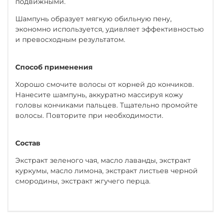
подвижными.
Шампунь образует мягкую обильную пену,
экономно используется, удивляет эффективностью
и превосходным результатом.
Способ применения
Хорошо смочите волосы от корней до кончиков.
Нанесите шампунь, аккуратно массируя кожу
головы кончиками пальцев. Тщательно промойте
волосы. Повторите при необходимости.
Состав
Экстракт зеленого чая, масло лаванды, экстракт
куркумы, масло лимона, экстракт листьев черной
смородины, экстракт жгучего перца.