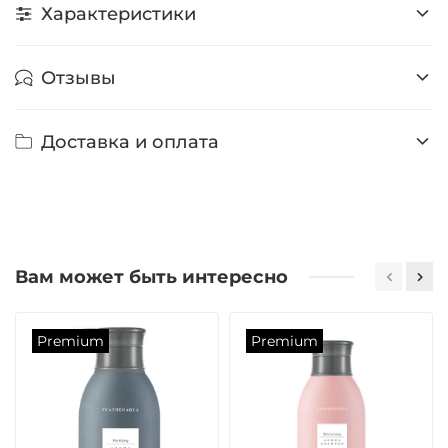
Характеристики
Отзывы
Доставка и оплата
Вам может быть интересно
Premium
Premium