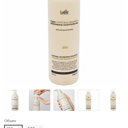
Объем