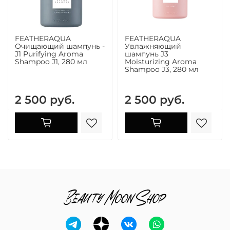
FEATHERAQUA
FEATHERAQUA
Очищающий шампунь -
Увлажняющий
J1 Purifying Aroma
шампунь J3
Shampoo J1, 280 мл
Moisturizing Aroma
Shampoo J3, 280 мл
2 500 руб.
2 500 руб.