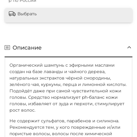
р по России
Выбрать
Описание
Органический шампунь с эфирными маслами
создан на базе лаванды и чайного дерева,
натуральных экстрактов чёрной смородины,
зелёного чая, куркумы, перца и лимонной кислоты.
Подойдёт даже при самой чувствительной кожи
головы. Средство нормализует ph-баланс кожи
головы, избавляет от зуда и перхоти, стимулирует
рост волос.
Не содержит сульфатов, парабенов и силикона.
Рекомендуется тем, у кого поврежденные и/или
пористые волосы, волосы после химической