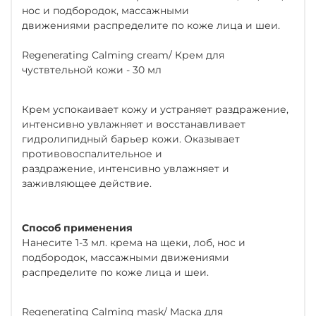
нос и подбородок, массажными
движениями распределите по коже лица и шеи.
Regenerating Calming cream/ Крем для
чуствтельной кожи - 30 мл
Крем успокаивает кожу и устраняет раздражение,
интенсивно увлажняет и восстанавливает
гидролипидный барьер кожи. Оказывает
противовоспалительное и
раздражение, интенсивно увлажняет и
заживляющее действие.
Способ применения
Нанесите 1-3 мл. крема на щеки, лоб, нос и
подбородок, массажными движениями
распределите по коже лица и шеи.
Regenerating Calming mask/ Маска для