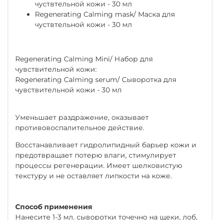
чуствтельной кожи - 30 мл
Regenerating Calming mask/ Маска для
чуствтельной кожи - 30 мл
Regenerating Calming Mini/ Набор для
чувствительной кожи:
Regenerating Calming serum/ Сыворотка для
чувствительной кожи - 30 мл
Уменьшает раздражение, оказывает
противовоспалительное действие.
Восстанавливает гидролипидный барьер кожи и
предотвращает потерю влаги, стимулирует
процессы регенерации. Имеет шелковистую
текстуру и не оставляет липкости на коже.
Способ применения
Нанесите 1-3 мл. сыворотки точечно на щеки, лоб,