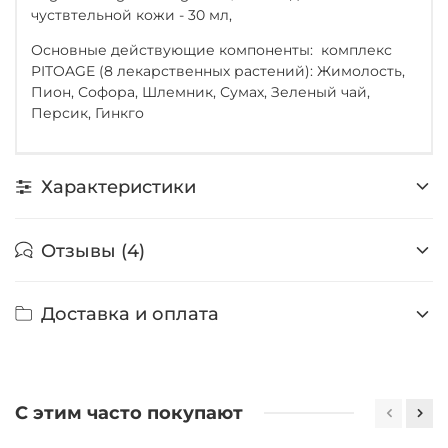
чуствтельной кожи - 30 мл,
Основные действующие компоненты: ­ комплекс
PITOAGE (8 лекарственных растений): Жимолость,
Пион, Софора, Шлемник, Сумах, Зеленый чай,
Персик, Гинкго
Характеристики
Отзывы (4)
Доставка и оплата
С этим часто покупают