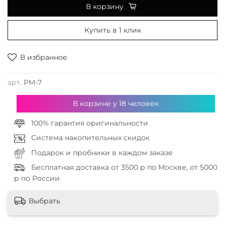
В корзину
Купить в 1 клик
В избранное
арт.
PM-7
В корзине у
18
человек
100% гарантия оригинальности
Система накопительных скидок
Подарок и пробники в каждом заказе
Бесплатная доставка от 3500 р по Москве, от 5000
р по России
Выбрать