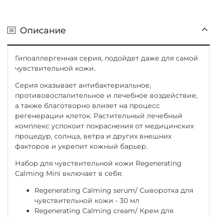
Описание
Гипоаллергенная серия, подойдет даже для самой
чувствительной кожи.
Серия оказывает антибактериальное,
противовоспалительное и лечебное воздействие,
а также благотворно влияет на процесс
регенерации клеток. Растительный лечебный
комплекс успокоит покраснения от медицинских
процедур, солнца, ветра и других внешних
факторов и укрепит кожный барьер.
Набор для чувствительной кожи Regenerating
Calming Mini включает в себя:
Regenerating Calming serum/ Сыворотка для
чувствительной кожи - 30 мл
Regenerating Calming cream/ Крем для