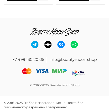
+7 499 130 20 05
info@beautymoon.shop
© 2016-2025 Beauty Moon Shop
© 2016-2025 Любое использование контента без
письменного разрешения запрещено