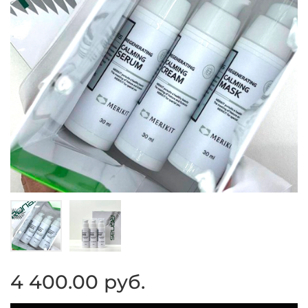
4 400.00 руб.