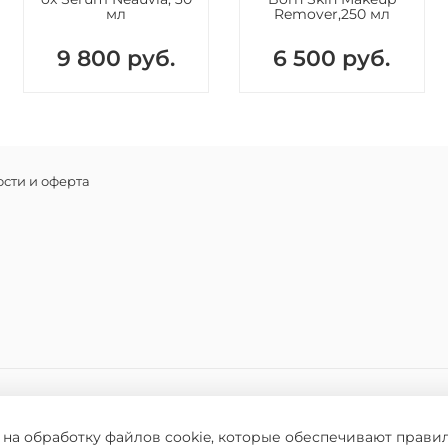
мл
Remover,250 мл
9 800 руб.
6 500 руб.
сти и оферта
 на обработку файлов cookie, которые обеспечивают прави