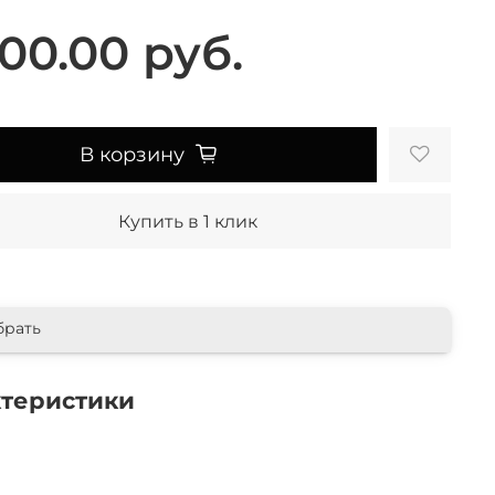
00.00 руб.
В корзину
Купить в 1 клик
брать
ктеристики