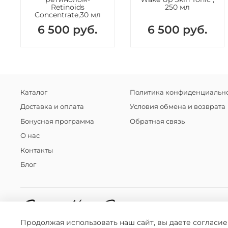
Retinoids
250 мл
Concentrate,30 мл
6 500 руб.
6 500 руб.
Каталог
Политика конфиденциально
Доставка и оплата
Условия обмена и возврата
Бонусная программа
Обратная связь
О нас
Контакты
Блог
Продолжая использовать наш сайт, вы даете согласие