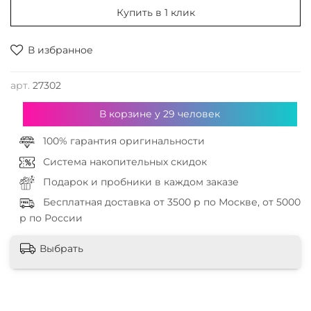
Купить в 1 клик
В избранное
арт.
27302
В корзине у
29
человек
100% гарантия оригинальности
Система накопительных скидок
Подарок и пробники в каждом заказе
Бесплатная доставка от 3500 р по Москве, от 5000
р по России
Выбрать