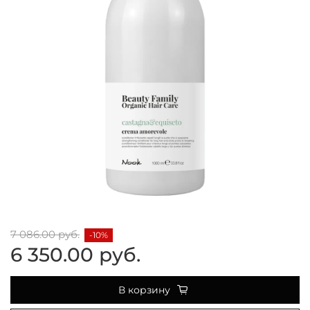
7 086.00 руб.
-10%
6 350.00 руб.
В корзину