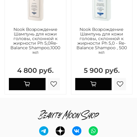
Nook Возрождение
Nook Возрождение
Шампунь для кожи
Шампунь для кожи
головы, склонной к
головы, склонной к
жирности Ph 5,0Re-
жирности Ph 5,0 - Re-
Balance Shampoo,1000
Balance Shampoo , 500
мл
мл
4 800 руб.
5 900 руб.