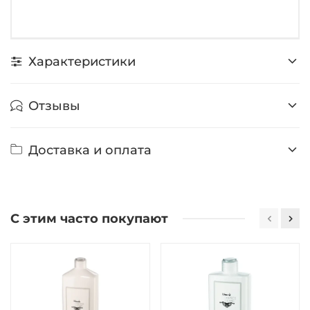
Характеристики
Отзывы
Доставка и оплата
С этим часто покупают