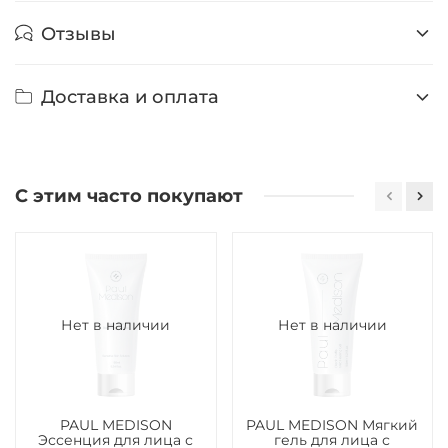
Отзывы
Доставка и оплата
С этим часто покупают
Нет в наличии
Нет в наличии
PAUL MEDISON
PAUL MEDISON Мягкий
Эссенция для лица с
гель для лица с