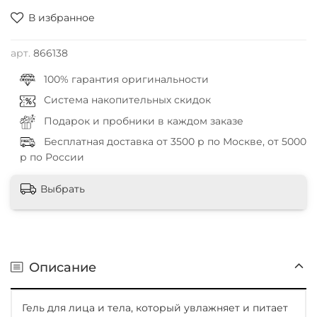
В избранное
арт.
866138
100% гарантия оригинальности
Система накопительных скидок
Подарок и пробники в каждом заказе
Бесплатная доставка от 3500 р по Москве, от 5000
р по России
Выбрать
Описание
Гель для лица и тела, который увлажняет и питает