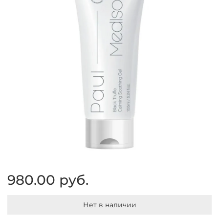
980.00 руб.
Нет в наличии