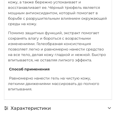
кожу, а также бережно успокаивает и
восстанавливает ее. Чёрный трюфель является
мощным антиоксидантом, который помогает в
борьбе с разрушительным влиянием окружающей
среды на кожу.
Помимо защитных функций, экстракт помогает
сохранять влагу и бороться с возрастными
изменениями. Гелеобразная консистенция
позволяет легко и равномерно нанести средство
на все тело, делая кожу гладкой и нежной. Быстро
впитывается, не оставляя липкого эффекта.
Способ применения
Равномерно нанести гель на чистую кожу,
легкими движениями массировать до полного
впитывания.
Характеристики