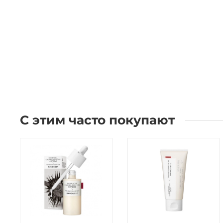
С этим часто покупают