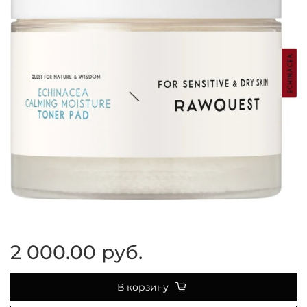
2 000.00 руб.
В корзину