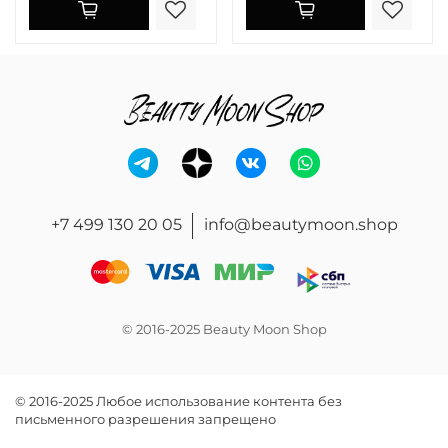
+7 499 130 20 05
info@beautymoon.shop
© 2016-2025 Beauty Moon Shop
© 2016-2025 Любое использование контента без
письменного разрешения запрещено