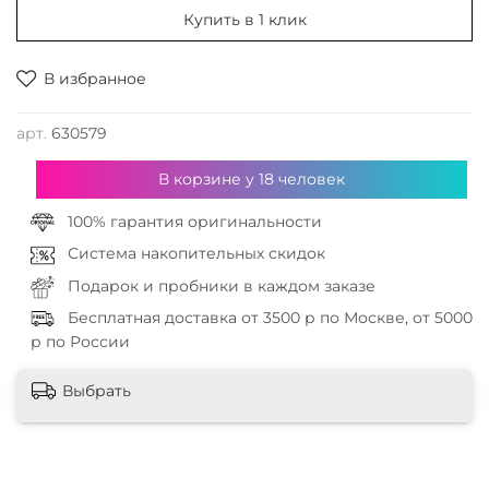
Купить в 1 клик
В избранное
арт.
630579
В корзине у
18
человек
100% гарантия оригинальности
Система накопительных скидок
Подарок и пробники в каждом заказе
Бесплатная доставка от 3500 р по Москве, от 5000
р по России
Выбрать