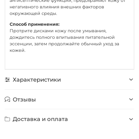
антисептические функции, предохраняют кожу от
негативного влияния внешних факторов
окружающей среды.
Способ применения:
Протрите дисками кожу после умывания,
дождитесь полного впитывания питательной
эссенции, затем продолжайте обычный уход за
кожей.
Характеристики
Отзывы
Доставка и оплата