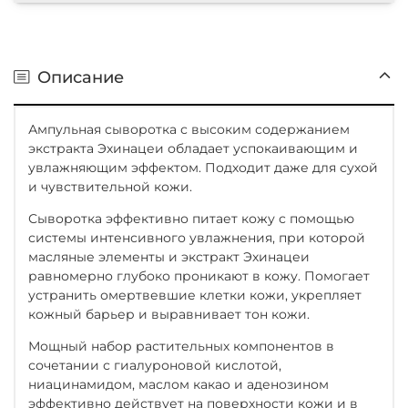
Описание
Ампульная сыворотка с высоким содержанием
экстракта Эхинацеи обладает успокаивающим и
увлажняющим эффектом. Подходит даже для сухой
и чувствительной кожи.
Сыворотка эффективно питает кожу с помощью
системы интенсивного увлажнения, при которой
масляные элементы и экстракт Эхинацеи
равномерно глубоко проникают в кожу. Помогает
устранить омертвевшие клетки кожи, укрепляет
кожный барьер и выравнивает тон кожи.
Мощный набор растительных компонентов в
сочетании с гиалуроновой кислотой,
ниацинамидом, маслом какао и аденозином
эффективно действует на поверхности кожи и в