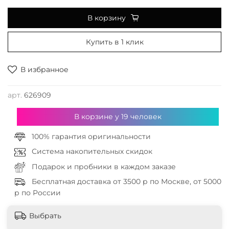
В корзину
Купить в 1 клик
В избранное
арт.
626909
В корзине у
19
человек
100% гарантия оригинальности
Система накопительных скидок
Подарок и пробники в каждом заказе
Бесплатная доставка от 3500 р по Москве, от 5000
р по России
Выбрать