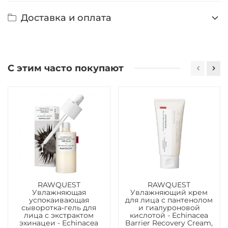
Доставка и оплата
С этим часто покупают
RAWQUEST
RAWQUEST
Увлажняющая
Увлажняющий крем
успокаивающая
для лица с пантенолом
сыворотка-гель для
и гиалуроновой
лица с экстрактом
кислотой - Echinacea
эхинацеи - Echinacea
Barrier Recovery Cream,