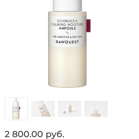
2 800.00 руб.