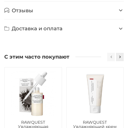
Отзывы
Доставка и оплата
С этим часто покупают
RAWQUEST
RAWQUEST
Увлажняющая
Увлажняющий крем