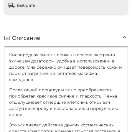
Выбрать
Описание
Кислородная пилинг-пенка на основе экстракта
эхинацеи дозатором, удобна в использовании в
дороге. Она бережно очищает поверхность кожи и
поры от загрязнений, остатков макияжа,
комедонов.
После одной процедуры лицо преображается,
приобретая красивое сияние и гладкость. Пенка
отшелушивает отмершие клеточки, открывая
доступ кислороду и восстанавливая циркуляцию
крови.
Это усиливает действие других косметических
средств (сывороток, кремов), помогая доставить в