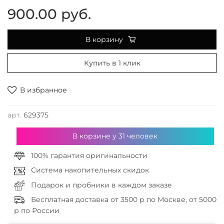
900.00 руб.
В корзину
Купить в 1 клик
В избранное
арт.
629375
В корзине у
31
человек
100% гарантия оригинальности
Система накопительных скидок
Подарок и пробники в каждом заказе
Бесплатная доставка от 3500 р по Москве, от 5000
р по России