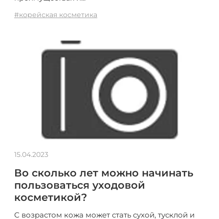
#корейская косметика
15.04.2023
Во сколько лет можно начинать
пользоваться уходовой
косметикой?
С возрастом кожа может стать сухой, тусклой и