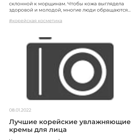
склонной к морщинам. Чтобы кожа выглядела
здоровой и молодой, многие люди обращаются...
#корейская косметика
08.01.2022
Лучшие корейские увлажняющие
кремы для лица