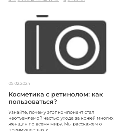
05.02.2024
Косметика с ретинолом: как
пользоваться?
Узнайте, почему этот компонент стал
неотъемлемой частью ухода за кожей многих
женщин по всему миру. Мы расскажем о
преимуществах и...