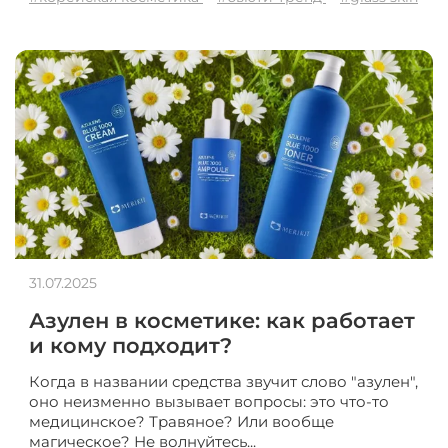
31.07.2025
Азулен в косметике: как работает
и кому подходит?
Когда в названии средства звучит слово "азулен",
оно неизменно вызывает вопросы: это что-то
медицинское? Травяное? Или вообще
магическое? Не волнуйтесь...