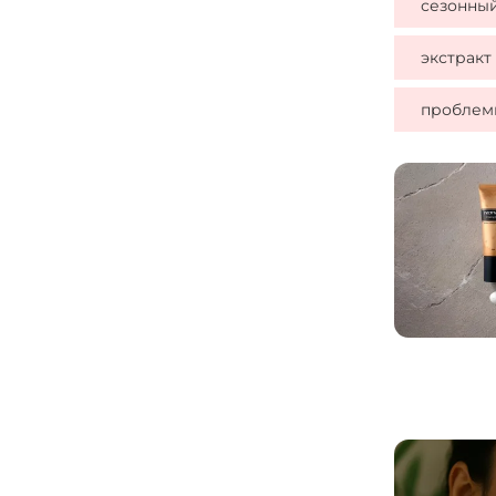
сезонный
экстракт
проблем