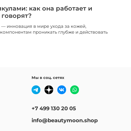
кулами: как она работает и
 говорят?
 — инновация в мире ухода за кожей,
компонентам проникать глубже и действовать
Мы в соц. сетях
+7 499 130 20 05
info@beautymoon.shop