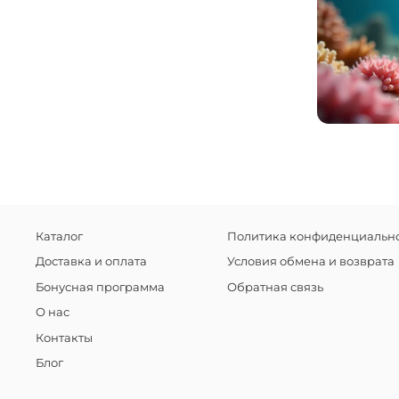
Каталог
Политика конфиденциально
Доставка и оплата
Условия обмена и возврата
Бонусная программа
Обратная связь
О нас
Контакты
Блог