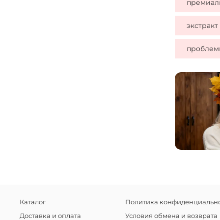
премиал
экстракт
проблем
Каталог
Политика конфиденциально
Доставка и оплата
Условия обмена и возврата