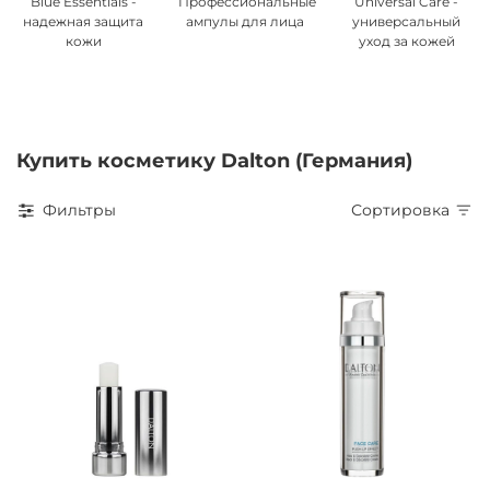
Blue Essentials -
Профессиональные
Universal Care -
надежная защита
ампулы для лица
универсальный
кожи
уход за кожей
Купить косметику Dalton (Германия)
Фильтры
Сортировка