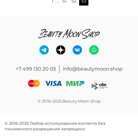
1
…
51
52
53
+7 499 130 20 05
info@beautymoon.shop
© 2016-2025 Beauty Moon Shop
© 2016-2025 Любое использование контента без
письменного разрешения запрещено