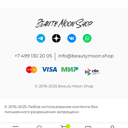
+7 499 130 20 05
info@beautymoon.shop
© 2016-2025 Beauty Moon Shop
© 2016-2025 Любое использование контента без
письменного разрешения запрещено