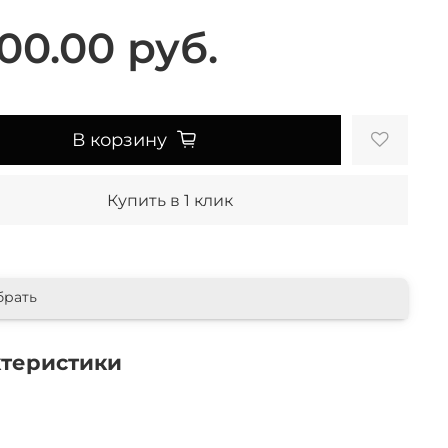
00.00 руб.
В корзину
Купить в 1 клик
брать
ктеристики