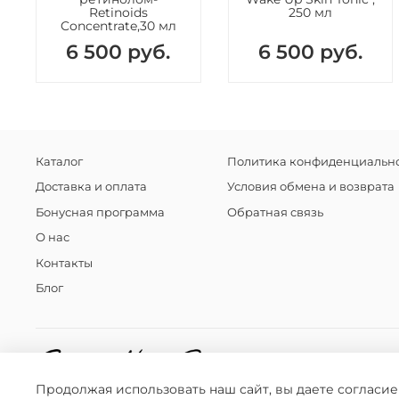
Retinoids
250 мл
Concentrate,30 мл
6 500 руб.
6 500 руб.
Каталог
Политика конфиденциально
Доставка и оплата
Условия обмена и возврата
Бонусная программа
Обратная связь
О нас
Контакты
Блог
Продолжая использовать наш сайт, вы даете согласие